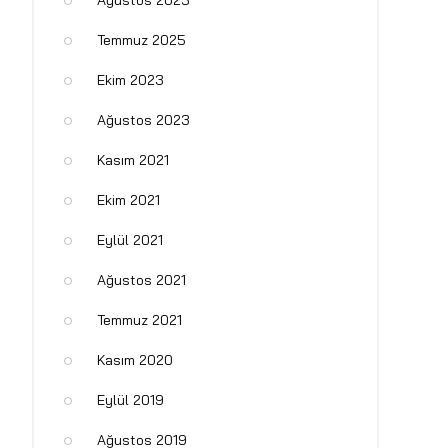
Ağustos 2025
Temmuz 2025
Ekim 2023
Ağustos 2023
Kasım 2021
Ekim 2021
Eylül 2021
Ağustos 2021
Temmuz 2021
Kasım 2020
Eylül 2019
Ağustos 2019