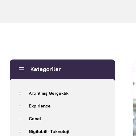
Kategoriler
Artırılmış Gerçeklik
Expirience
Genel
Giyilebilir Teknoloji