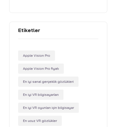
Etiketler
Apple Vision Pro
Apple Vision Pro fiyatı
En iyi sanal gerçeklik gözlükleri
En iyi VR bilgisayarları
En iyi VR oyunları için bilgisayar
En ucuz VR gözlükler