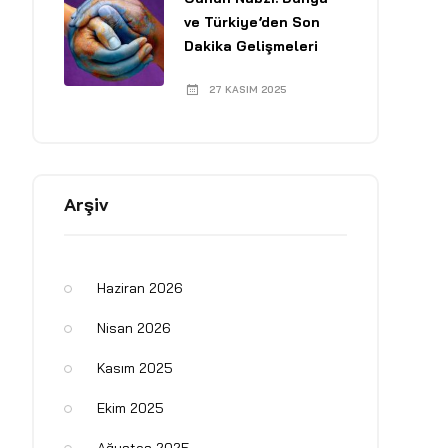
ve Türkiye’den Son
Dakika Gelişmeleri
27 KASIM 2025
Arşiv
Haziran 2026
Nisan 2026
Kasım 2025
Ekim 2025