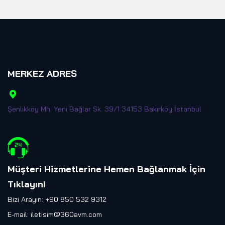
MERKEZ ADRES
Şenlikköy Mh. Yeni Bağlar Sk. 39/1 34153 Bakırköy İstanbul
Müşteri Hizmetlerine Hemen Bağlanmak İçin
Tıklayın
!
Bizi Arayın: +90 850 532 9312
E-mail:
iletisim@360avm.com