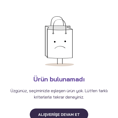
Ürün bulunamadı
Üzgünüz, seçiminizle eşleşen ürün yok. Lütfen farklı
kriterlerle tekrar deneyiniz.
ALIŞVERIŞE DEVAM ET