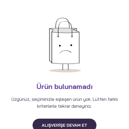
Ürün bulunamadı
Üzgünüz, seçiminizle eşleşen ürün yok. Lütfen farklı
kriterlerle tekrar deneyiniz.
ALIŞVERIŞE DEVAM ET