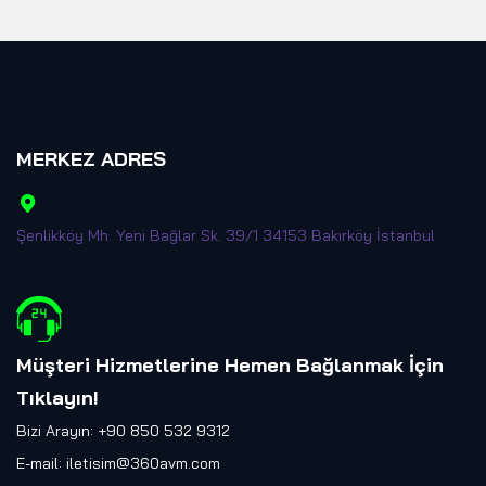
MERKEZ ADRES
Şenlikköy Mh. Yeni Bağlar Sk. 39/1 34153 Bakırköy İstanbul
Müşteri Hizmetlerine Hemen Bağlanmak İçin
Tıklayın
!
Bizi Arayın: +90 850 532 9312
E-mail:
iletisim@360avm.com