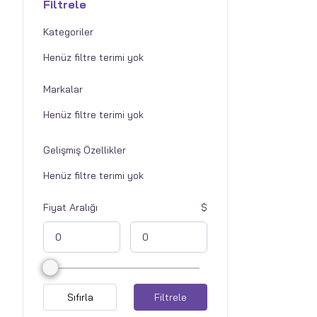
Filtrele
Kategoriler
Markalar
Gelişmiş Özellikler
Fiyat Aralığı
Sıfırla
Filtrele