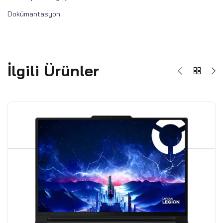
Dokümantasyon
İlgili Ürünler