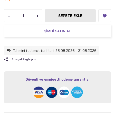
-
+
SEPETE EKLE
ŞIMDI SATIN AL
Tahmini teslimat tarihleri: 28.08.2026 - 31.08.2026
Sosyal Paylaşım
Güvenli ve emniyetli ödeme garantisi