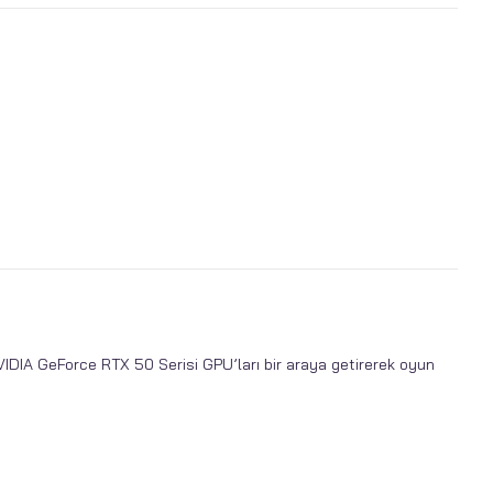
 NVIDIA GeForce RTX 50 Serisi GPU’ları bir araya getirerek oyun