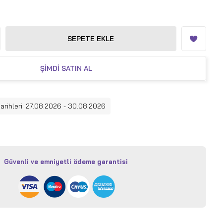
SEPETE EKLE
ŞIMDI SATIN AL
tarihleri: 27.08.2026 - 30.08.2026
Güvenli ve emniyetli ödeme garantisi