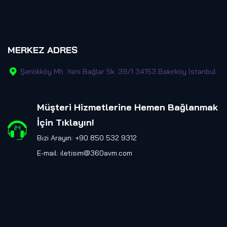
MERKEZ ADRES
Şenlikköy Mh. Yeni Bağlar Sk. 39/1 34153 Bakırköy İstanbul
Müşteri Hizmetlerine Hemen Bağlanmak
İçin Tıklayın
!
Bizi Arayın: +90 850 532 9312
E-mail:
iletisim@360avm.com