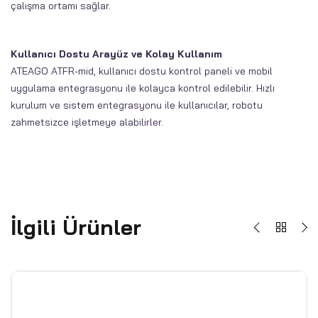
çalışma ortamı sağlar.
Kullanıcı Dostu Arayüz ve Kolay Kullanım
ATEAGO ATFR-mid, kullanıcı dostu kontrol paneli ve mobil
uygulama entegrasyonu ile kolayca kontrol edilebilir. Hızlı
kurulum ve sistem entegrasyonu ile kullanıcılar, robotu
zahmetsizce işletmeye alabilirler.
İlgili Ürünler