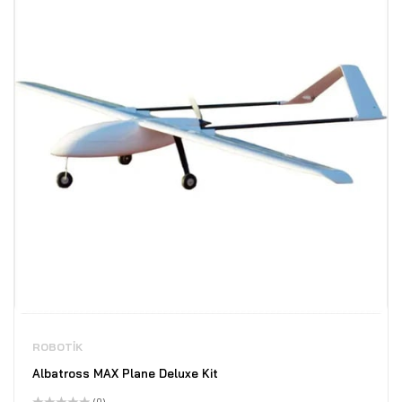
ROBOTIK
Albatross MAX Plane Deluxe Kit
(0)