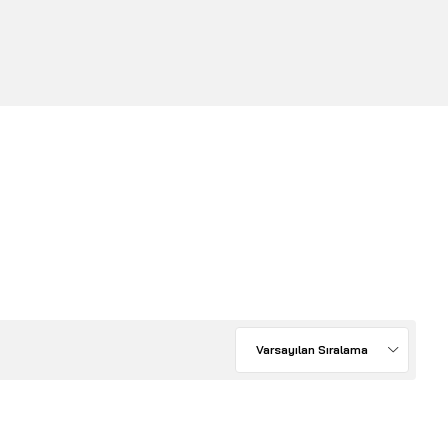
Varsayılan Sıralama