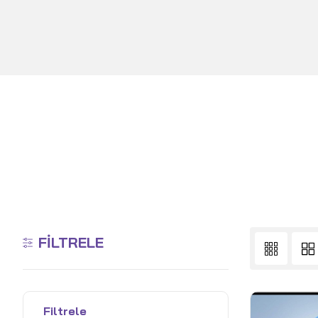
FILTRELE
Filtrele