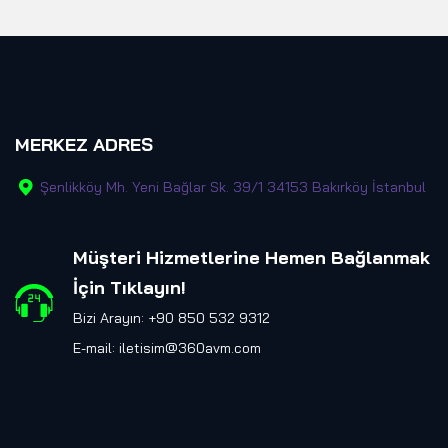
MERKEZ ADRES
Şenlikköy Mh. Yeni Bağlar Sk. 39/1 34153 Bakırköy İstanbul
Müşteri Hizmetlerine Hemen Bağlanmak
İçin Tıklayın
!
Bizi Arayın: +90 850 532 9312
E-mail:
iletisim@360avm.com