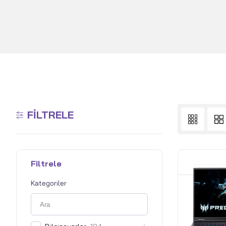
FILTRELE
Filtrele
Kategoriler