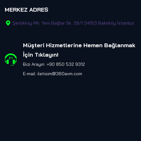
MERKEZ ADRES
Şenlikköy Mh. Yeni Bağlar Sk. 39/1 34153 Bakırköy İstanbul
Müşteri Hizmetlerine Hemen Bağlanmak
İçin Tıklayın
!
Bizi Arayın: +90 850 532 9312
E-mail:
iletisim@360avm.com