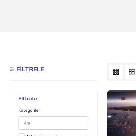
FILTRELE
Filtrele
Kategoriler