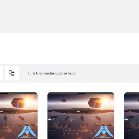
Tüm 6 sonuçlar gösteriliyor