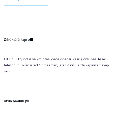
Görüntülü kapı zili
1080p HD gündüz ve kızılötesi gece videosu ve iki yönlü ses ile akıllı
telefonunuzdan istediğiniz zaman, istediğiniz yerde kapınıza cevap
verin.
Uzun ömürlü pil