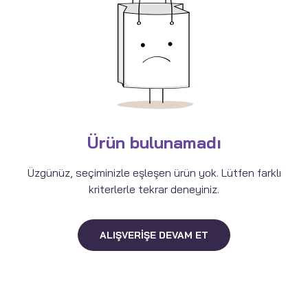
Ürün bulunamadı
Üzgünüz, seçiminizle eşleşen ürün yok. Lütfen farklı
kriterlerle tekrar deneyiniz.
ALIŞVERIŞE DEVAM ET