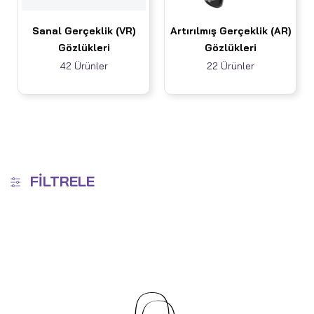
Sanal Gerçeklik (VR)
Artırılmış Gerçeklik (AR)
Gözlükleri
Gözlükleri
42 Ürünler
22 Ürünler
FILTRELE