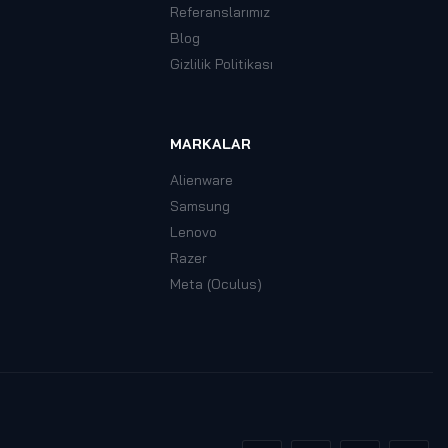
Referanslarımız
Blog
Gizlilik Politikası
MARKALAR
Alienware
Samsung
Lenovo
Razer
Meta (Oculus)