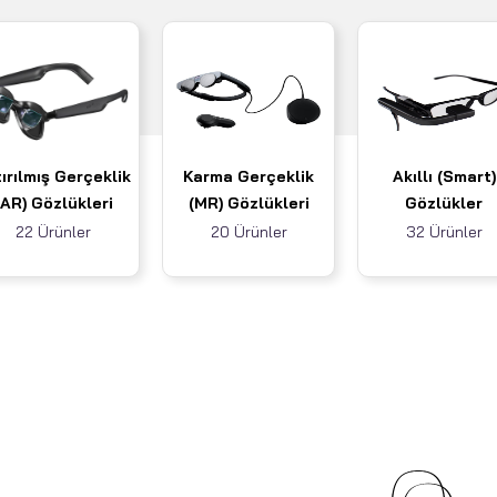
ırılmış Gerçeklik
Karma Gerçeklik
Akıllı (Smart)
(AR) Gözlükleri
(MR) Gözlükleri
Gözlükler
22 Ürünler
20 Ürünler
32 Ürünler