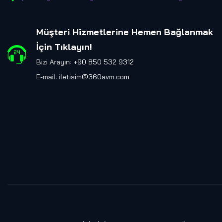
Müşteri Hizmetlerine Hemen Bağlanmak
İçin Tıklayın
!
Bizi Arayın: +90 850 532 9312
E-mail:
iletisim@360avm.com