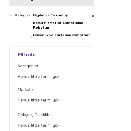
Kategori:
Giyilebilir Teknoloji
✕
Kamu Hizmetleri Denetleme
Robotları
Güvenlik ve Kurtarma Robotları
Filtrele
Kategoriler
Markalar
Gelişmiş Özellikler