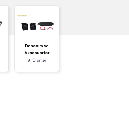
Donanım ve
Aksesuarlar
91 Ürünler