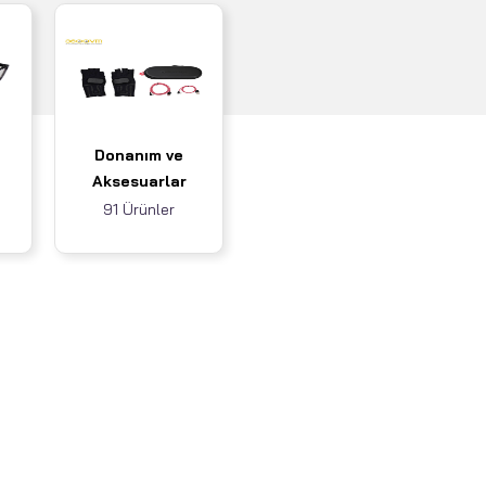
Donanım ve
Aksesuarlar
91 Ürünler