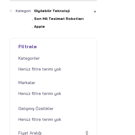
Kategori:
Giyilebilir Teknoloji
✕
Son Mil Teslimat Robotları
Apple
Filtrele
Kategoriler
Markalar
Gelişmiş Özellikler
Fiyat Aralığı