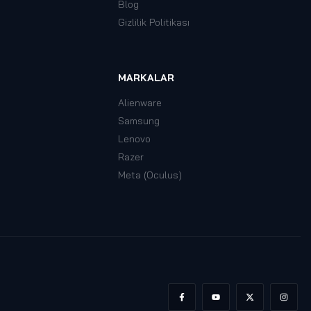
Blog
Gizlilik Politikası
MARKALAR
Alienware
Samsung
Lenovo
Razer
Meta (Oculus)