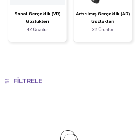
Sanal Gerçeklik (VR)
Artırılmış Gerçeklik (AR)
Gözlükleri
Gözlükleri
42 Ürünler
22 Ürünler
FILTRELE