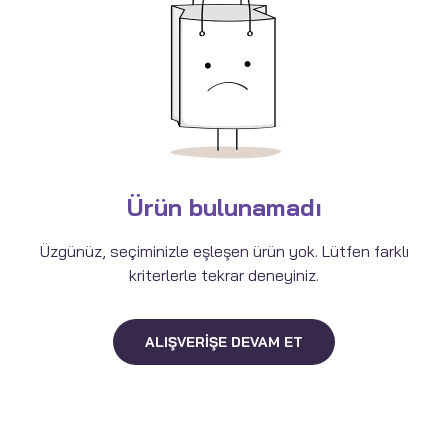
Ürün bulunamadı
Üzgünüz, seçiminizle eşleşen ürün yok. Lütfen farklı
kriterlerle tekrar deneyiniz.
ALIŞVERIŞE DEVAM ET