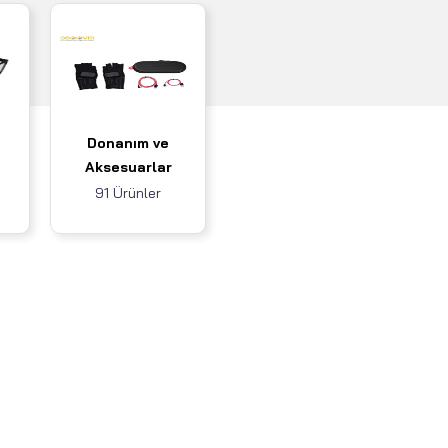
Donanım ve
Aksesuarlar
91 Ürünler