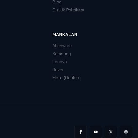
Blog
Gizlilik Politikası
MARKALAR
Alienware
Samsung
Lenovo
Razer
Meta (Oculus)