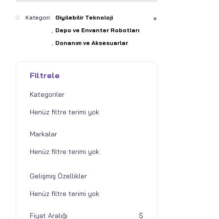
Kategori:
Giyilebilir Teknoloji
✕
Depo ve Envanter Robotları
Donanım ve Aksesuarlar
Filtrele
Kategoriler
Markalar
Gelişmiş Özellikler
Fiyat Aralığı