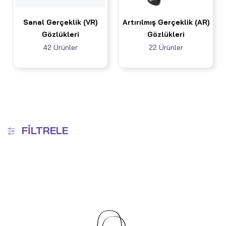
Sanal Gerçeklik (VR)
Artırılmış Gerçeklik (AR)
Gözlükleri
Gözlükleri
42 Ürünler
22 Ürünler
FILTRELE