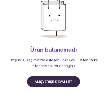
Ürün bulunamadı
Üzgünüz, seçiminizle eşleşen ürün yok. Lütfen farklı
kriterlerle tekrar deneyiniz.
ALIŞVERIŞE DEVAM ET