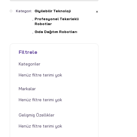
Kategori:
Giyilebilir Teknoloji
✕
Profesyonel Tekerlekli
Robotlar
Gıda Dağıtım Robotları
Filtrele
Kategoriler
Markalar
Gelişmiş Özellikler