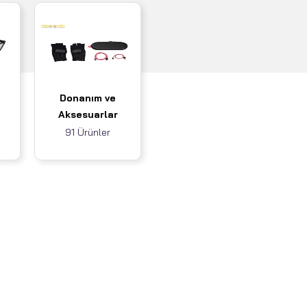
Donanım ve
Aksesuarlar
91 Ürünler