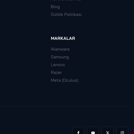
Blog
Gizlilik Politikası
MARKALAR
Alienware
Samsung
Lenovo
Razer
Meta (Oculus)