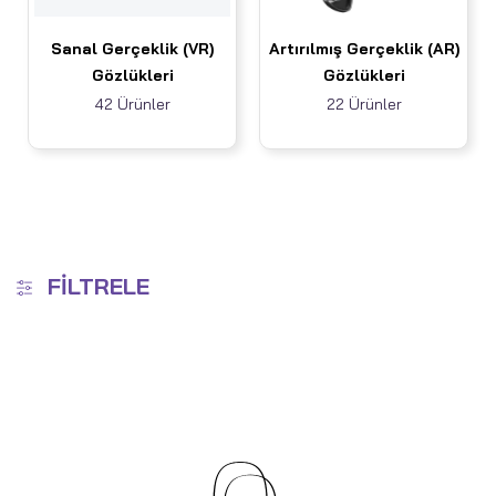
Sanal Gerçeklik (VR)
Artırılmış Gerçeklik (AR)
Gözlükleri
Gözlükleri
42 Ürünler
22 Ürünler
FILTRELE