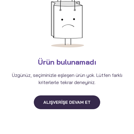
Ürün bulunamadı
Üzgünüz, seçiminizle eşleşen ürün yok. Lütfen farklı
kriterlerle tekrar deneyiniz.
ALIŞVERIŞE DEVAM ET