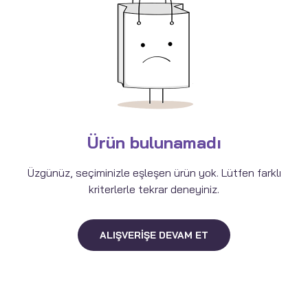
Ürün bulunamadı
Üzgünüz, seçiminizle eşleşen ürün yok. Lütfen farklı
kriterlerle tekrar deneyiniz.
ALIŞVERIŞE DEVAM ET