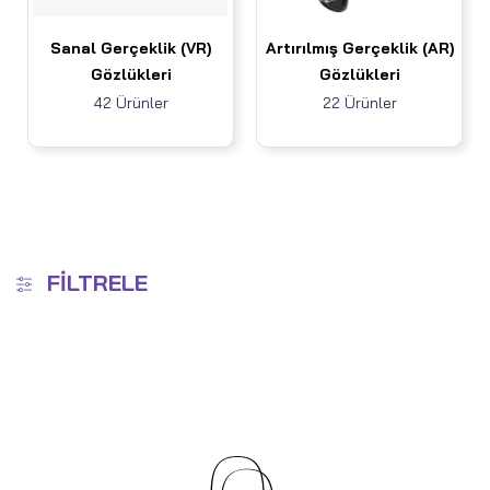
Sanal Gerçeklik (VR)
Artırılmış Gerçeklik (AR)
Gözlükleri
Gözlükleri
42 Ürünler
22 Ürünler
FILTRELE