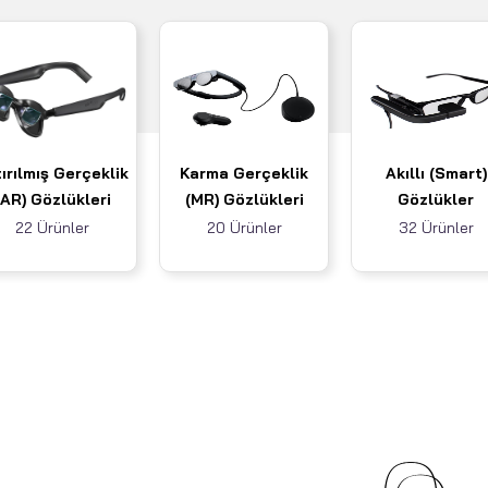
ırılmış Gerçeklik
Karma Gerçeklik
Akıllı (Smart)
(AR) Gözlükleri
(MR) Gözlükleri
Gözlükler
22 Ürünler
20 Ürünler
32 Ürünler