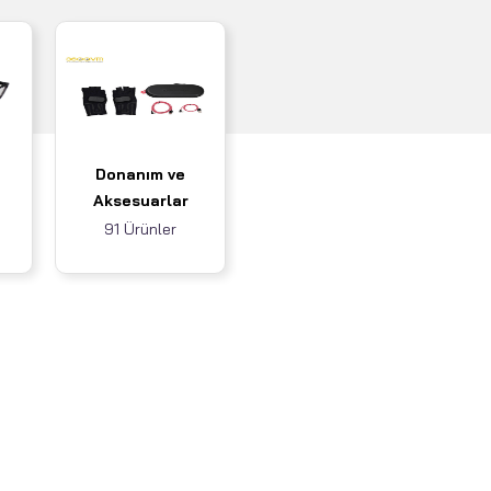
Donanım ve
Aksesuarlar
91 Ürünler