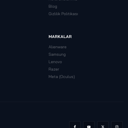
Blog
Gizlilik Politikası
MARKALAR
Alienware
Samsung
Lenovo
Razer
Meta (Oculus)