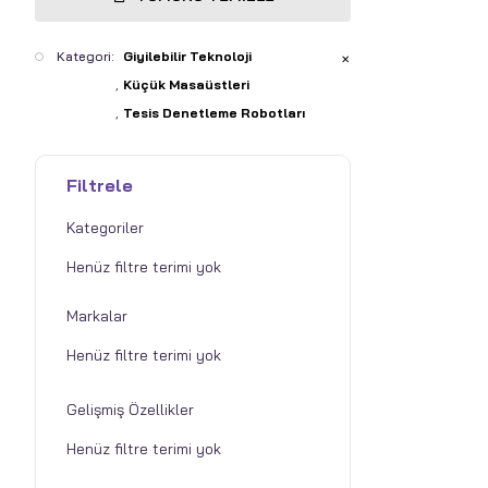
Kategori:
Giyilebilir Teknoloji
✕
Küçük Masaüstleri
Tesis Denetleme Robotları
Filtrele
Kategoriler
Markalar
Gelişmiş Özellikler