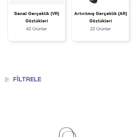
Sanal Gerçeklik (VR)
Artırılmış Gerçeklik (AR)
Gözlükleri
Gözlükleri
42 Ürünler
22 Ürünler
FILTRELE