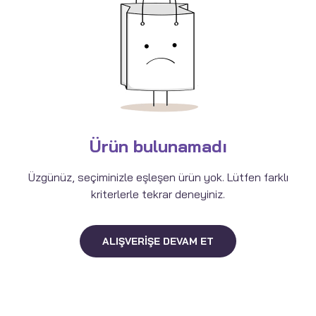
Ürün bulunamadı
Üzgünüz, seçiminizle eşleşen ürün yok. Lütfen farklı
kriterlerle tekrar deneyiniz.
ALIŞVERIŞE DEVAM ET