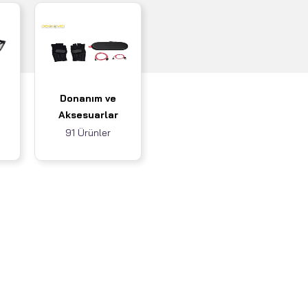
Donanım ve
Aksesuarlar
91 Ürünler