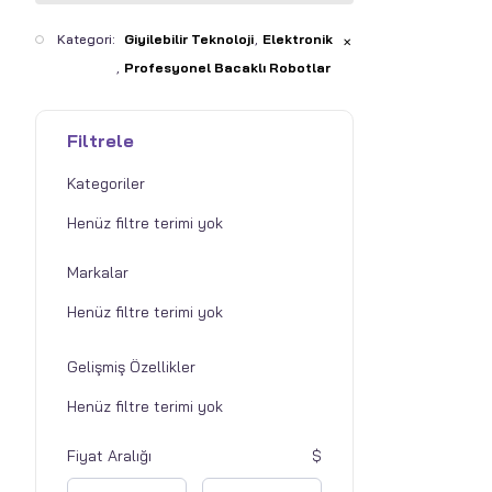
Kategori:
Giyilebilir Teknoloji
Elektronik
✕
Profesyonel Bacaklı Robotlar
Filtrele
Kategoriler
Markalar
Gelişmiş Özellikler
Fiyat Aralığı