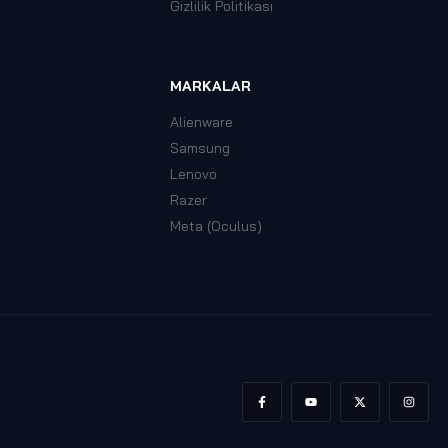
Gizlilik Politikası
MARKALAR
Alienware
Samsung
Lenovo
Razer
Meta (Oculus)