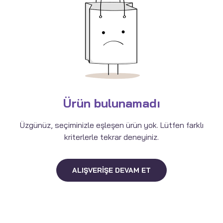
Ürün bulunamadı
Üzgünüz, seçiminizle eşleşen ürün yok. Lütfen farklı
kriterlerle tekrar deneyiniz.
ALIŞVERIŞE DEVAM ET