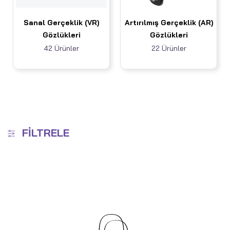
Sanal Gerçeklik (VR)
Artırılmış Gerçeklik (AR)
Gözlükleri
Gözlükleri
42 Ürünler
22 Ürünler
FILTRELE