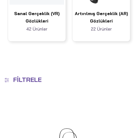
Sanal Gerçeklik (VR)
Artırılmış Gerçeklik (AR)
Gözlükleri
Gözlükleri
42 Ürünler
22 Ürünler
FILTRELE