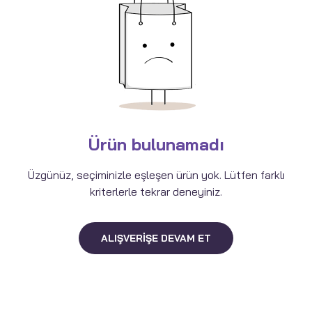
Ürün bulunamadı
Üzgünüz, seçiminizle eşleşen ürün yok. Lütfen farklı
kriterlerle tekrar deneyiniz.
ALIŞVERIŞE DEVAM ET