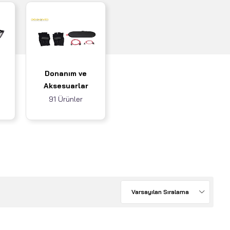
Donanım ve
Aksesuarlar
91 Ürünler
Varsayılan Sıralama