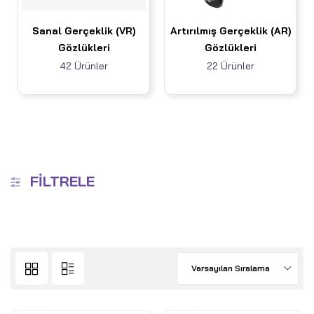
Sanal Gerçeklik (VR)
Artırılmış Gerçeklik (AR)
Gözlükleri
Gözlükleri
42 Ürünler
22 Ürünler
FILTRELE
Varsayılan Sıralama