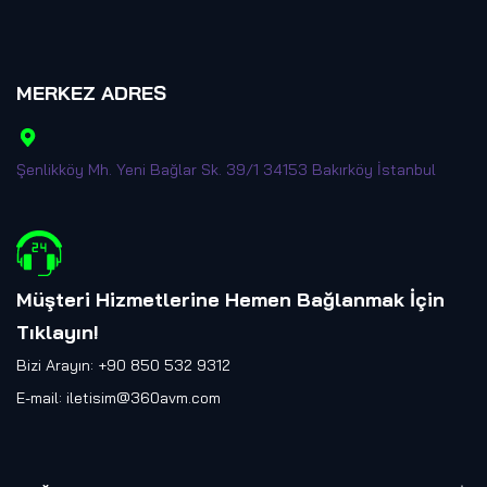
MERKEZ ADRES
Şenlikköy Mh. Yeni Bağlar Sk. 39/1 34153 Bakırköy İstanbul
Müşteri Hizmetlerine Hemen Bağlanmak İçin
Tıklayın
!
Bizi Arayın: +90 850 532 9312
E-mail:
iletisim@360avm.com