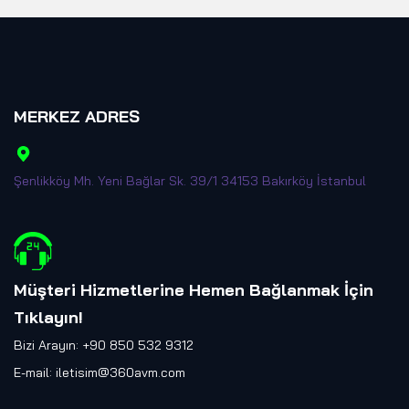
MERKEZ ADRES
Şenlikköy Mh. Yeni Bağlar Sk. 39/1 34153 Bakırköy İstanbul
Müşteri Hizmetlerine Hemen Bağlanmak İçin
Tıklayın
!
Bizi Arayın: +90 850 532 9312
E-mail:
iletisim@360avm.com