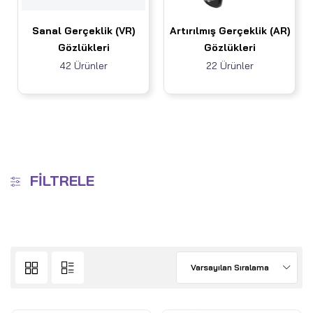
Sanal Gerçeklik (VR)
Artırılmış Gerçeklik (AR)
Gözlükleri
Gözlükleri
42 Ürünler
22 Ürünler
FILTRELE
Varsayılan Sıralama