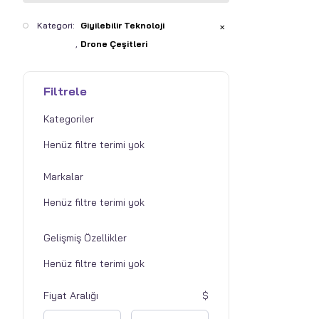
Kategori:
Giyilebilir Teknoloji
✕
Drone Çeşitleri
Filtrele
Kategoriler
Markalar
Gelişmiş Özellikler
Fiyat Aralığı