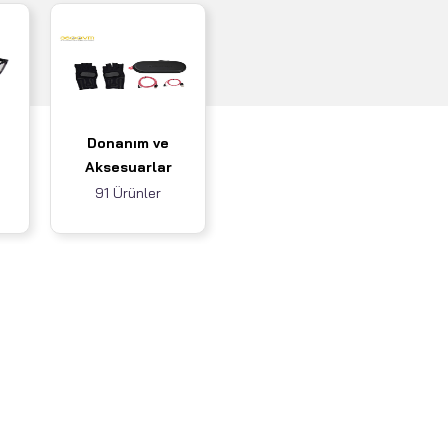
Donanım ve
Aksesuarlar
91 Ürünler