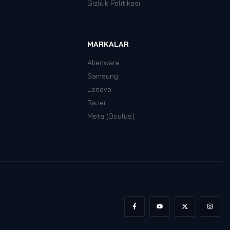
Gizlilik Politikası
MARKALAR
Alienware
Samsung
Lenovo
Razer
Meta (Oculus)