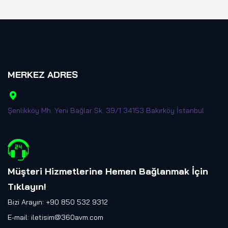
MERKEZ ADRES
Şenlikköy Mh. Yeni Bağlar Sk. 39/1 34153 Bakırköy İstanbul
Müşteri Hizmetlerine Hemen Bağlanmak İçin
Tıklayın
!
Bizi Arayın: +90 850 532 9312
E-mail:
iletisim@360avm.com