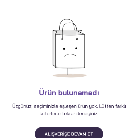
Ürün bulunamadı
Üzgünüz, seçiminizle eşleşen ürün yok. Lütfen farklı
kriterlerle tekrar deneyiniz.
ALIŞVERIŞE DEVAM ET