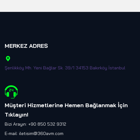
MERKEZ ADRES
Şenlikköy Mh. Yeni Bağlar Sk. 39/1 34153 Bakırköy İstanbul
Müşteri Hizmetlerine Hemen Bağlanmak İçin
Tıklayın
!
Bizi Arayın: +90 850 532 9312
E-mail:
iletisim@360avm.com