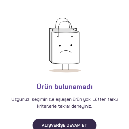
Ürün bulunamadı
Üzgünüz, seçiminizle eşleşen ürün yok. Lütfen farklı
kriterlerle tekrar deneyiniz.
ALIŞVERIŞE DEVAM ET