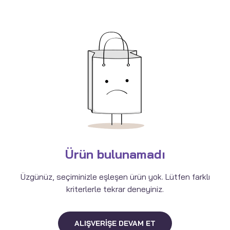
Ürün bulunamadı
Üzgünüz, seçiminizle eşleşen ürün yok. Lütfen farklı
kriterlerle tekrar deneyiniz.
ALIŞVERIŞE DEVAM ET