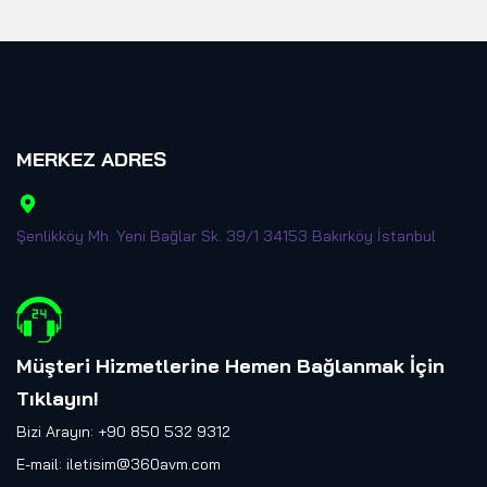
MERKEZ ADRES
Şenlikköy Mh. Yeni Bağlar Sk. 39/1 34153 Bakırköy İstanbul
Müşteri Hizmetlerine Hemen Bağlanmak İçin
Tıklayın
!
Bizi Arayın: +90 850 532 9312
E-mail:
iletisim@360avm.com