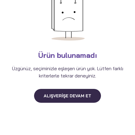
Ürün bulunamadı
Üzgünüz, seçiminizle eşleşen ürün yok. Lütfen farklı
kriterlerle tekrar deneyiniz.
ALIŞVERIŞE DEVAM ET