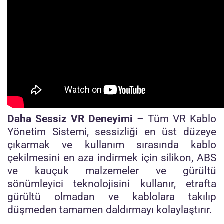
Daha Sessiz VR Deneyimi
– Tüm VR Kablo
Yönetim Sistemi, sessizliği en üst düzeye
çıkarmak ve kullanım sırasında kablo
çekilmesini en aza indirmek için silikon, ABS
ve kauçuk malzemeler ve gürültü
sönümleyici teknolojisini kullanır, etrafta
gürültü olmadan ve kablolara takılıp
düşmeden tamamen daldırmayı kolaylaştırır.