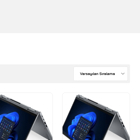
Varsayılan Sıralama