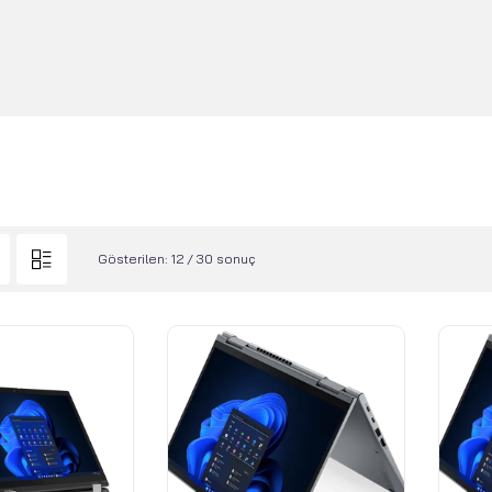
Gösterilen: 12 / 30 sonuç