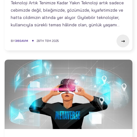
Teknoloji Artık Tenimize Kadar Yakın Teknoloji artık sadece
cebimizde değil; bileğimizde, gözümüzde, kıyafetimizde ve
hatta cildimizin altında yer alıyor. Giyilebilir teknolojiler,
kullanıcıyla sürekli temas hâlinde olan, günlük yaşamı...
BY
360AVM
29TH TEM 2025