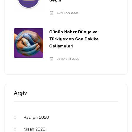
Seçin
15 NISAN 2026
Günün Nabzı: Dünya ve
Türkiye’den Son Dakika
Gelişmeleri
27 KASIM 2025
Arşiv
Haziran 2026
Nisan 2026