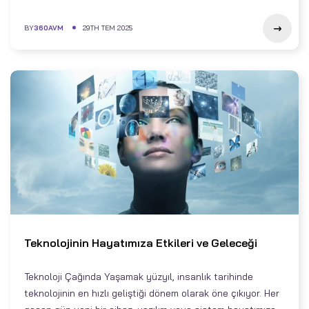
BY
360AVM
29TH TEM 2025
Teknolojinin Hayatımıza Etkileri ve Geleceği
Teknoloji Çağında Yaşamak yüzyıl, insanlık tarihinde
teknolojinin en hızlı geliştiği dönem olarak öne çıkıyor. Her