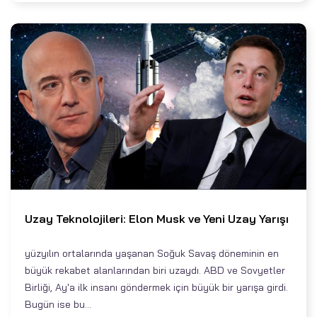
Uzay Teknolojileri: Elon Musk ve Yeni Uzay Yarışı
yüzyılın ortalarında yaşanan Soğuk Savaş döneminin en
büyük rekabet alanlarından biri uzaydı. ABD ve Sovyetler
Birliği, Ay'a ilk insanı göndermek için büyük bir yarışa girdi.
Bugün ise bu...