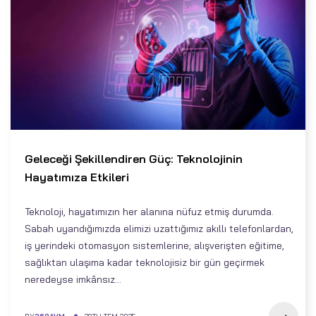
Geleceği Şekillendiren Güç: Teknolojinin
Hayatımıza Etkileri
Teknoloji, hayatımızın her alanına nüfuz etmiş durumda.
Sabah uyandığımızda elimizi uzattığımız akıllı telefonlardan,
iş yerindeki otomasyon sistemlerine; alışverişten eğitime,
sağlıktan ulaşıma kadar teknolojisiz bir gün geçirmek
neredeyse imkânsız...