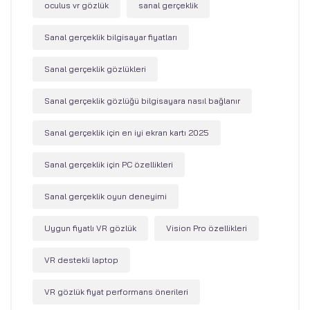
oculus vr gözlük
sanal gerçeklik
Sanal gerçeklik bilgisayar fiyatları
Sanal gerçeklik gözlükleri
Sanal gerçeklik gözlüğü bilgisayara nasıl bağlanır
Sanal gerçeklik için en iyi ekran kartı 2025
Sanal gerçeklik için PC özellikleri
Sanal gerçeklik oyun deneyimi
Uygun fiyatlı VR gözlük
Vision Pro özellikleri
VR destekli laptop
VR gözlük fiyat performans önerileri