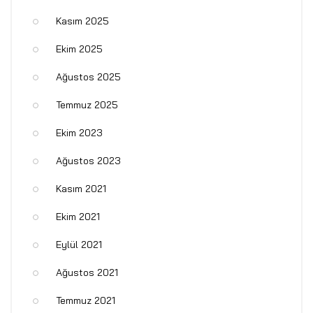
Kasım 2025
Ekim 2025
Ağustos 2025
Temmuz 2025
Ekim 2023
Ağustos 2023
Kasım 2021
Ekim 2021
Eylül 2021
Ağustos 2021
Temmuz 2021