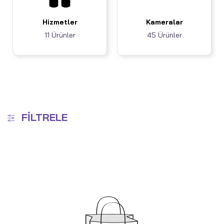
Hizmetler
Kameralar
11 Ürünler
45 Ürünler
FILTRELE