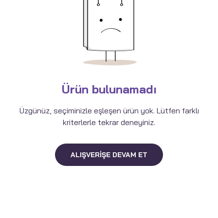
Ürün bulunamadı
Üzgünüz, seçiminizle eşleşen ürün yok. Lütfen farklı
kriterlerle tekrar deneyiniz.
ALIŞVERIŞE DEVAM ET