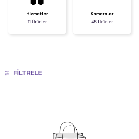
Hizmetler
Kameralar
11 Ürünler
45 Ürünler
FILTRELE