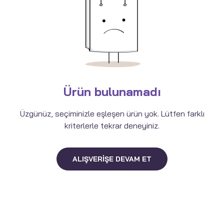
Ürün bulunamadı
Üzgünüz, seçiminizle eşleşen ürün yok. Lütfen farklı
kriterlerle tekrar deneyiniz.
ALIŞVERIŞE DEVAM ET