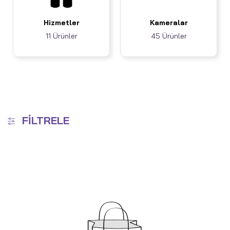
Hizmetler
Kameralar
11 Ürünler
45 Ürünler
FILTRELE