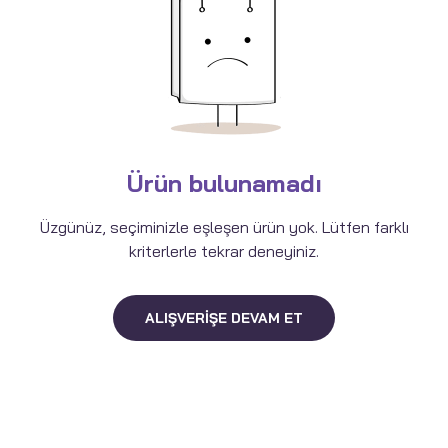
Ürün bulunamadı
Üzgünüz, seçiminizle eşleşen ürün yok. Lütfen farklı
kriterlerle tekrar deneyiniz.
ALIŞVERIŞE DEVAM ET