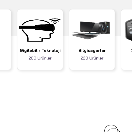
Giyilebilir Teknoloji
Bilgisayarlar
209 Ürünler
229 Ürünler