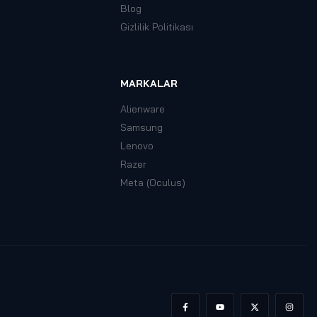
Blog
Gizlilik Politikası
MARKALAR
Alienware
Samsung
Lenovo
Razer
Meta (Oculus)