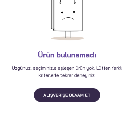
Ürün bulunamadı
Üzgünüz, seçiminizle eşleşen ürün yok. Lütfen farklı
kriterlerle tekrar deneyiniz.
ALIŞVERIŞE DEVAM ET