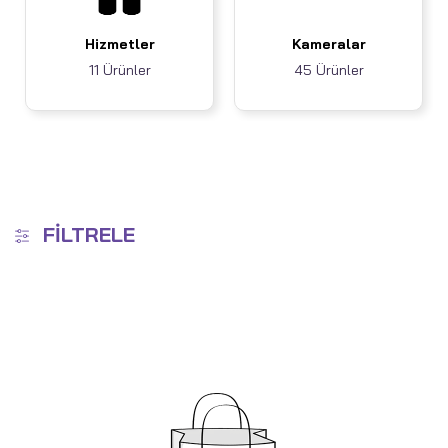
Hizmetler
Kameralar
11 Ürünler
45 Ürünler
FILTRELE