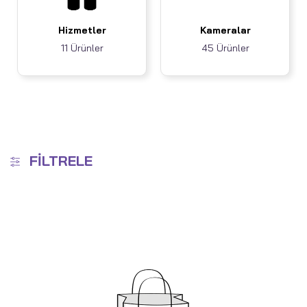
Hizmetler
Kameralar
11 Ürünler
45 Ürünler
FILTRELE