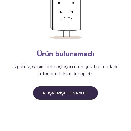
Ürün bulunamadı
Üzgünüz, seçiminizle eşleşen ürün yok. Lütfen farklı
kriterlerle tekrar deneyiniz.
ALIŞVERIŞE DEVAM ET