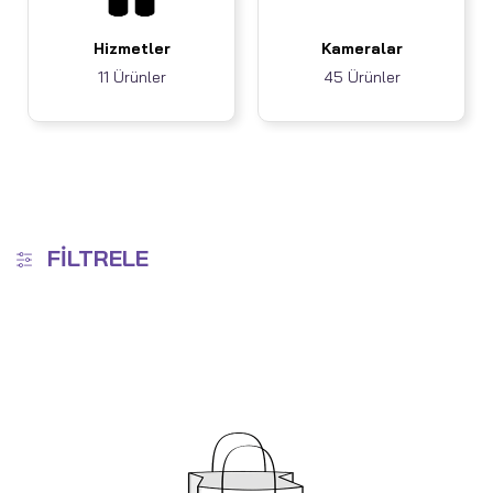
Hizmetler
Kameralar
11 Ürünler
45 Ürünler
FILTRELE