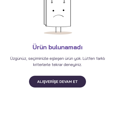
Ürün bulunamadı
Üzgünüz, seçiminizle eşleşen ürün yok. Lütfen farklı
kriterlerle tekrar deneyiniz.
ALIŞVERIŞE DEVAM ET