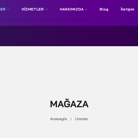
LER
HIZMETLER
HAKKIMIZDA
Blog
İletişim
MAĞAZA
Anasayfa
Ürünler