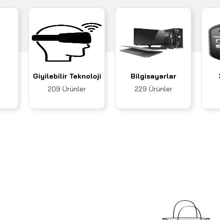
Giyilebilir Teknoloji
Bilgisayarlar
209 Ürünler
229 Ürünler