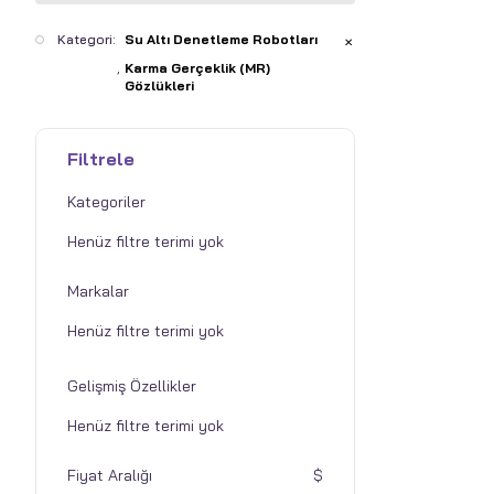
Kategori:
Su Altı Denetleme Robotları
✕
Karma Gerçeklik (MR)
Gözlükleri
Filtrele
Kategoriler
Markalar
Gelişmiş Özellikler
Fiyat Aralığı