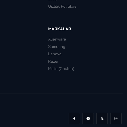
Gizlilik Politikası
MARKALAR
Alienware
Samsung
Lenovo
Razer
Meta (Oculus)