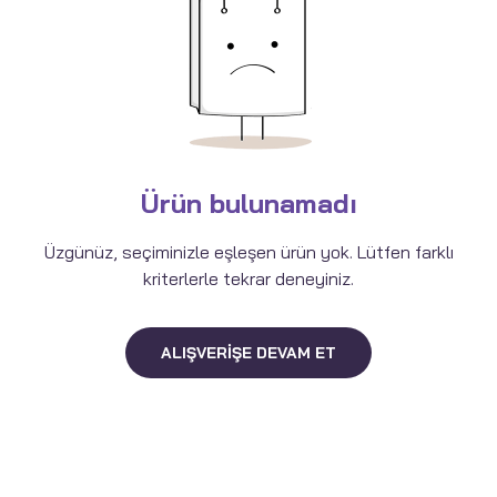
Ürün bulunamadı
Üzgünüz, seçiminizle eşleşen ürün yok. Lütfen farklı
kriterlerle tekrar deneyiniz.
ALIŞVERIŞE DEVAM ET