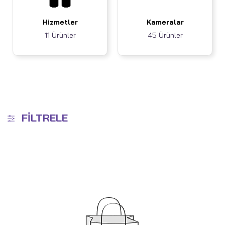
Hizmetler
Kameralar
11 Ürünler
45 Ürünler
FILTRELE