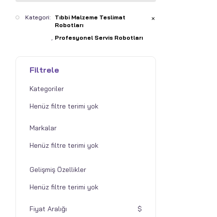
Kategori:
Tıbbi Malzeme Teslimat
✕
Robotları
Profesyonel Servis Robotları
Filtrele
Kategoriler
Markalar
Gelişmiş Özellikler
Fiyat Aralığı