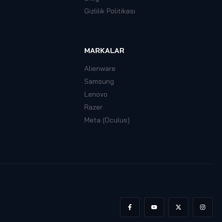
Gizlilik Politikası
MARKALAR
Alienware
Samsung
Lenovo
Razer
Meta (Oculus)