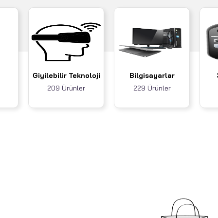
Giyilebilir Teknoloji
Bilgisayarlar
209 Ürünler
229 Ürünler