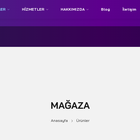
LER
HIZMETLER
HAKKIMIZDA
Blog
İletişim
MAĞAZA
Anasayfa
Ürünler