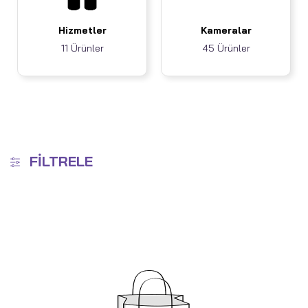
Hizmetler
Kameralar
11 Ürünler
45 Ürünler
FILTRELE