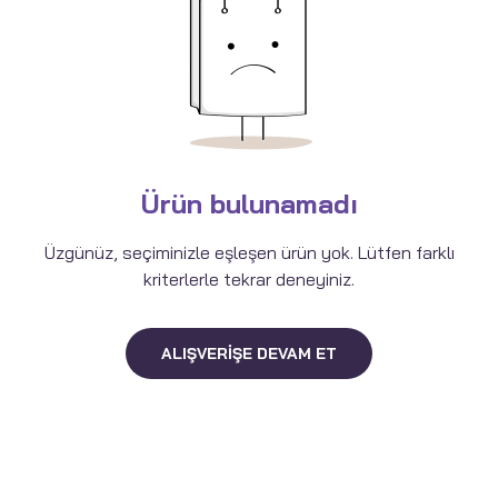
Ürün bulunamadı
Üzgünüz, seçiminizle eşleşen ürün yok. Lütfen farklı
kriterlerle tekrar deneyiniz.
ALIŞVERIŞE DEVAM ET