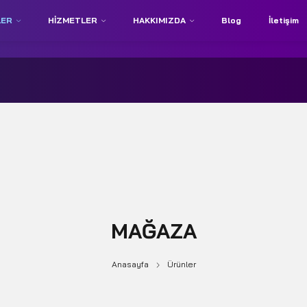
LER
HIZMETLER
HAKKIMIZDA
Blog
İletişim
MAĞAZA
Anasayfa
Ürünler