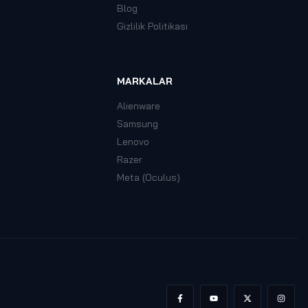
Blog
Gizlilik Politikası
MARKALAR
Alienware
Samsung
Lenovo
Razer
Meta (Oculus)