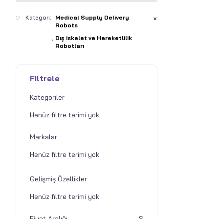
Kategori:
Medical Supply Delivery
✕
Robots
Dış iskelet ve Hareketlilik
Robotları
Filtrele
Kategoriler
Markalar
Gelişmiş Özellikler
Fiyat Aralığı