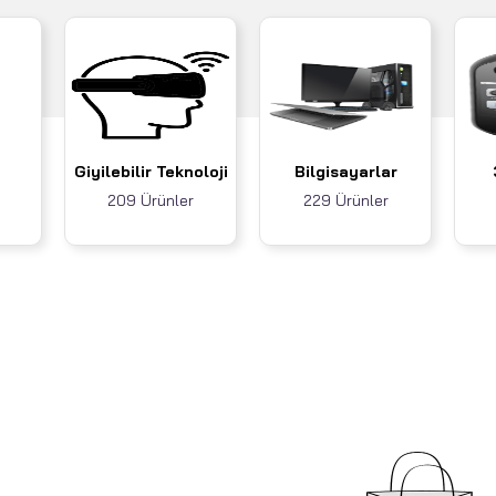
Giyilebilir Teknoloji
Bilgisayarlar
209 Ürünler
229 Ürünler