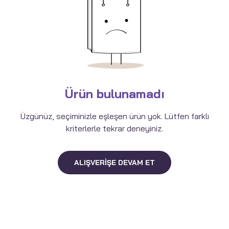
Ürün bulunamadı
Üzgünüz, seçiminizle eşleşen ürün yok. Lütfen farklı
kriterlerle tekrar deneyiniz.
ALIŞVERIŞE DEVAM ET