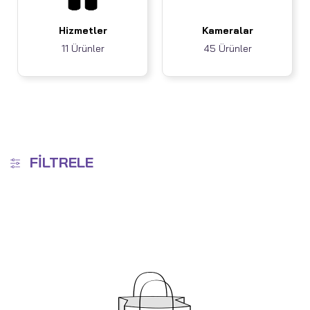
Hizmetler
Kameralar
11 Ürünler
45 Ürünler
FILTRELE