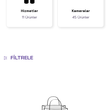
Hizmetler
Kameralar
11 Ürünler
45 Ürünler
FILTRELE