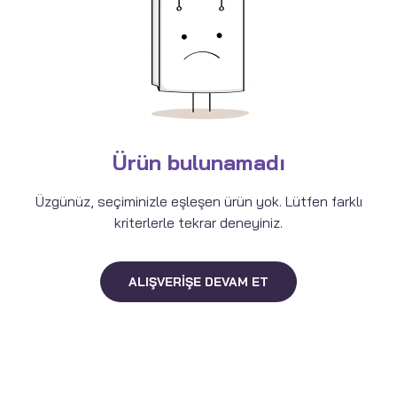
Ürün bulunamadı
Üzgünüz, seçiminizle eşleşen ürün yok. Lütfen farklı
kriterlerle tekrar deneyiniz.
ALIŞVERIŞE DEVAM ET